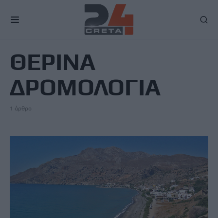
TAG
ΘΕΡΙΝΑ
ΔΡΟΜΟΛΟΓΙΑ
1 άρθρο