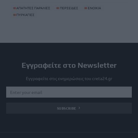
#
ΑΠΑΤΗΤΕΣ ΠΑΡΑΛΙΕΣ
#
ΠΕΡΣΕΙΔΕΣ
#
ΕΝΟΙΚΙΑ
#
ΠΥΡΚΑΓΙΕΣ
Εγγραφείτε στο Newsletter
Εγγραφείτε στις ενημερώσεις του creta24.gr
SUBSCRIBE