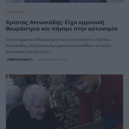
LIFESTYLE
Χρίστος Αντωνιάδης: Είχα εμμονική
θαυμάστρια και πήγαμε στην αστυνομία
Για την εμμονική θαυμάστρια που είχε απάντησε ο Χρίστος
Αντωνιάδης, εξηγώντας πως αρχικά προσπάθησε να δείξει
ψυχραιμία, ωστόσο στο…
Newsroom
22 Ιανουαρίου, 2026