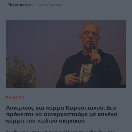
Newsroom
11 Ιουνίου, 2026
ΠΟΛΙΤΙΚΗ
Αυγερινός για κόμμα Καρυστιανού: Δεν
πρόκειται να συνεργαστούμε με κανένα
κόμμα του παλιού σκηνικού
Δεν θα συνεργαστεί με κανένα άλλο κόμμα η «Ελπίδα για τη