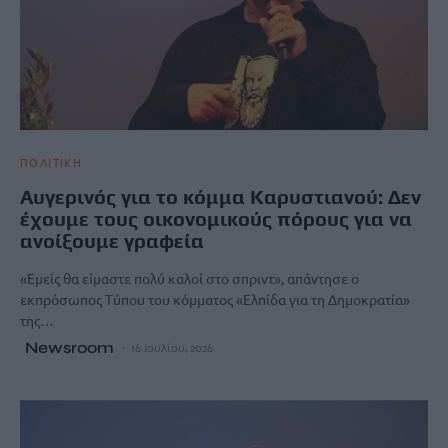
ΠΟΛΙΤΙΚΗ
Αυγερινός για το κόμμα Καρυστιανού: Δεν
έχουμε τους οικονομικούς πόρους για να
ανοίξουμε γραφεία
«Εμείς θα είμαστε πολύ καλοί στο σπριντ», απάντησε ο
εκπρόσωπος Τύπου του κόμματος «Ελπίδα για τη Δημοκρατία»
της…
Newsroom
16 Ιουλίου, 2026