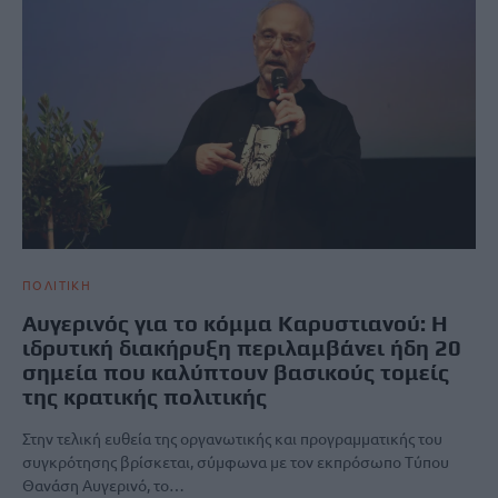
ΠΟΛΙΤΙΚΗ
Αυγερινός για το κόμμα Καρυστιανού: Η
ιδρυτική διακήρυξη περιλαμβάνει ήδη 20
σημεία που καλύπτουν βασικούς τομείς
της κρατικής πολιτικής
Στην τελική ευθεία της οργανωτικής και προγραμματικής του
συγκρότησης βρίσκεται, σύμφωνα με τον εκπρόσωπο Τύπου
Θανάση Αυγερινό, το…