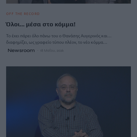
OFF THE RECORD
Όλοι… μέσα στο κόμμα!
Το έχει πάρει όλο πάνω του ο Θανάσης Αυγερινός και…
διαφημίζει, ως γραφείο τύπου πλέον, το νέο κόμμα…
Newsroom
18 Μαΐου, 2026