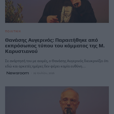
ΠΟΛΙΤΙΚΗ
Θανάσης Αυγερινός: Παραιτήθηκε από
εκπρόσωπος τύπου του κόμματος της Μ.
Καρυστιανού
Σε ανάρτησή του με αιχμές, ο Θανάσης Αυγερινός διευκρινίζει ότι
εδώ και αρκετές ημέρες δεν φέρει καμία ευθύνη…
Newsroom
29 Ιουλίου, 2026