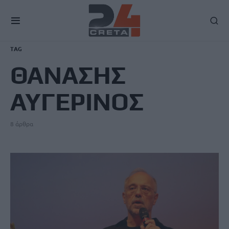
TAG
ΘΑΝΑΣΗΣ
ΑΥΓΕΡΙΝΟΣ
8 άρθρα