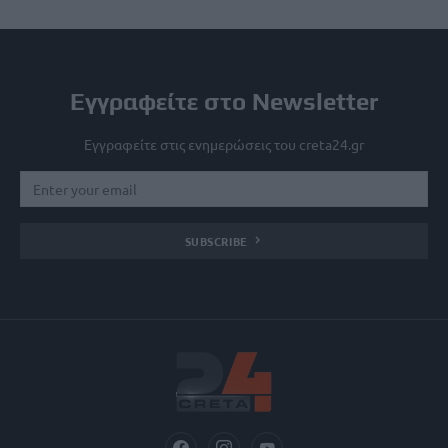
Εγγραφείτε στο Newsletter
Εγγραφείτε στις ενημερώσεις του creta24.gr
SUBSCRIBE