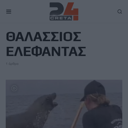
TAG
ΘΑΛΑΣΣΙΟΣ
ΕΛΕΦΑΝΤΑΣ
1 άρθρο