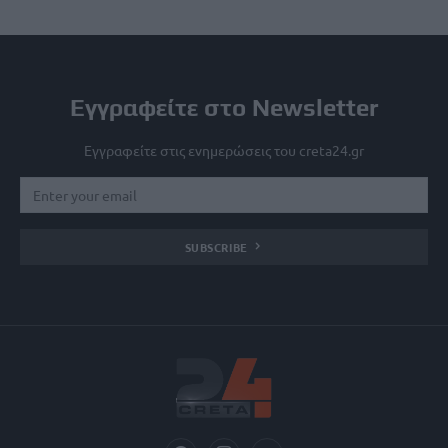
Εγγραφείτε στο Newsletter
Εγγραφείτε στις ενημερώσεις του creta24.gr
SUBSCRIBE