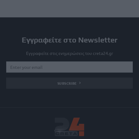
Εγγραφείτε στο Newsletter
Εγγραφείτε στις ενημερώσεις του creta24.gr
SUBSCRIBE