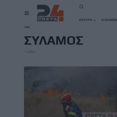
ΚΡΗΤΗ
ΚΟΙΝΩΝ
TAG
ΣΥΛΑΜΟΣ
1 άρθρο