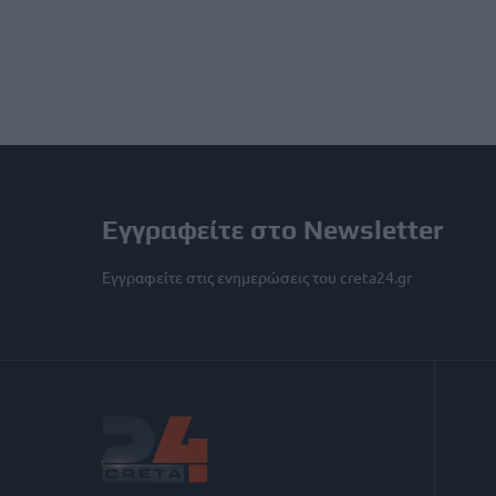
Εγγραφείτε στο Newsletter
Εγγραφείτε στις ενημερώσεις του creta24.gr