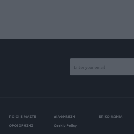
ΠΟΙΟΙ ΕΙΜΑΣΤΕ
ΔΙΑΦΗΜΙΣΗ
ΕΠΙΚΟΙΝΩΝΙΑ
ΟΡΟΙ ΧΡΗΣΗΣ
Cookie Policy