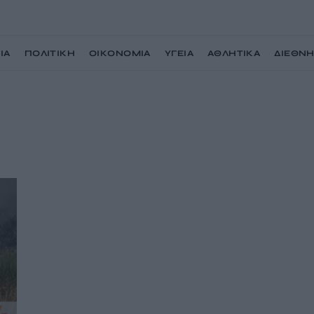
ΙΑ
ΠΟΛΙΤΙΚΗ
ΟΙΚΟΝΟΜΙΑ
ΥΓΕΙΑ
ΑΘΛΗΤΙΚΑ
ΔΙΕΘΝ