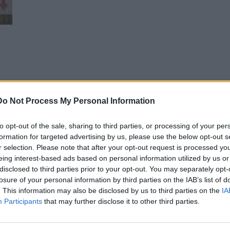
8
ιά
Do Not Process My Personal Information
to opt-out of the sale, sharing to third parties, or processing of your per
formation for targeted advertising by us, please use the below opt-out s
r selection. Please note that after your opt-out request is processed y
eing interest-based ads based on personal information utilized by us or
disclosed to third parties prior to your opt-out. You may separately opt-
losure of your personal information by third parties on the IAB’s list of
. This information may also be disclosed by us to third parties on the
IA
Participants
that may further disclose it to other third parties.