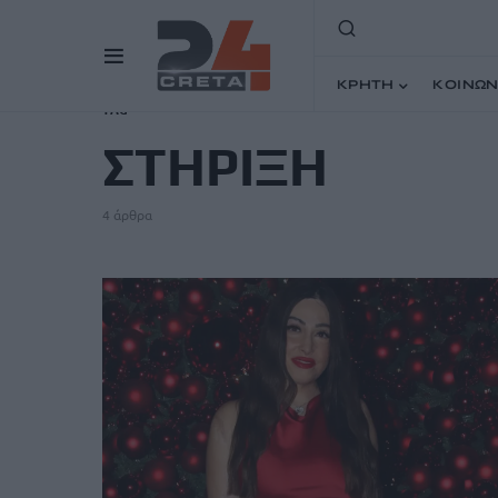
ΚΡΗΤΗ
ΚΟΙΝΩΝ
TAG
ΣΤΗΡΙΞΗ
4 άρθρα