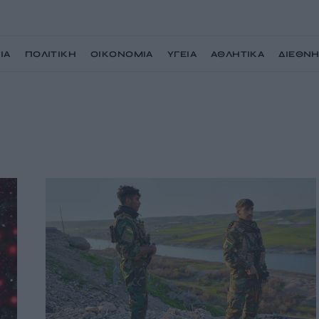
ΙΑ
ΠΟΛΙΤΙΚΗ
ΟΙΚΟΝΟΜΙΑ
ΥΓΕΙΑ
ΑΘΛΗΤΙΚΑ
ΔΙΕΘΝ