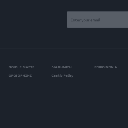
ΠΟΙΟΙ ΕΙΜΑΣΤΕ
ΔΙΑΦΗΜΙΣΗ
ΕΠΙΚΟΙΝΩΝΙΑ
ΟΡΟΙ ΧΡΗΣΗΣ
Cookie Policy