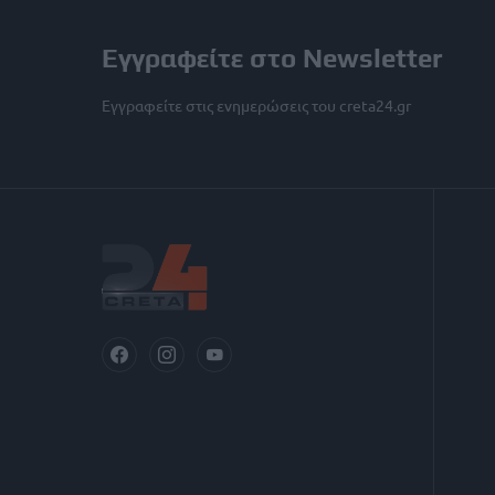
Εγγραφείτε στο Newsletter
Εγγραφείτε στις ενημερώσεις του creta24.gr