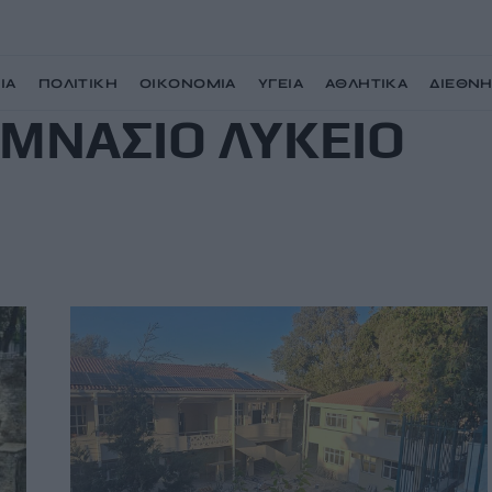
ΙΑ
ΠΟΛΙΤΙΚΗ
ΟΙΚΟΝΟΜΙΑ
ΥΓΕΙΑ
ΑΘΛΗΤΙΚΑ
ΔΙΕΘΝ
ΥΜΝΑΣΙΟ ΛΥΚΕΙΟ