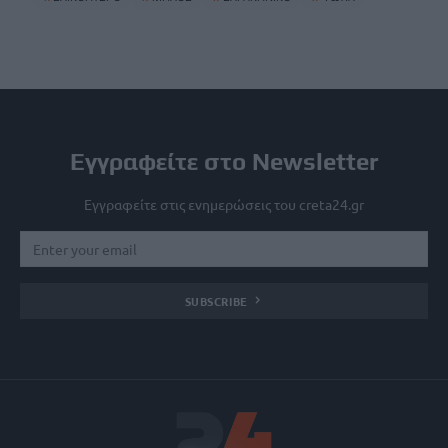
Εγγραφείτε στο Newsletter
Εγγραφείτε στις ενημερώσεις του creta24.gr
SUBSCRIBE