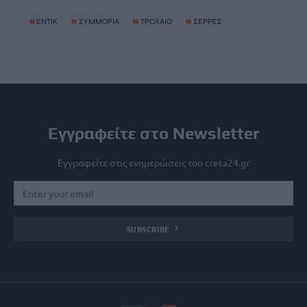
#
ΕΝΤΙΚ
#
ΣΥΜΜΟΡΙΑ
#
ΤΡΟΧΑΙΟ
#
ΣΕΡΡΕΣ
Εγγραφείτε στο Newsletter
Εγγραφείτε στις ενημερώσεις του creta24.gr
SUBSCRIBE