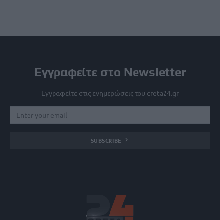
Εγγραφείτε στο Newsletter
Εγγραφείτε στις ενημερώσεις του creta24.gr
SUBSCRIBE