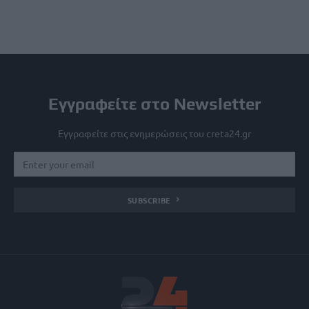
Εγγραφείτε στο Newsletter
Εγγραφείτε στις ενημερώσεις του creta24.gr
SUBSCRIBE