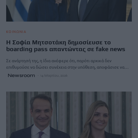
ΚΟΙΝΩΝΙΑ
Η Σοφία Μητσοτάκη δημοσίευσε το
boarding pass απαντώντας σε fake news
Σε ανάρτησή της, η ίδια ανέφερε ότι, παρότι αρχικά δεν
επιθυμούσε να δώσει συνέχεια στην υπόθεση, αποφάσισε να…
Newsroom
14 Μαρτίου, 2026