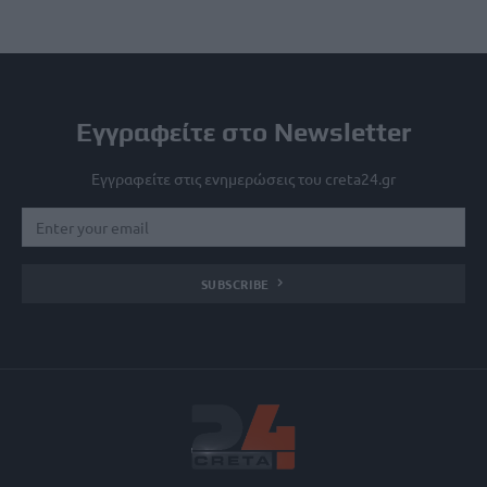
Εγγραφείτε στο Newsletter
Εγγραφείτε στις ενημερώσεις του creta24.gr
SUBSCRIBE