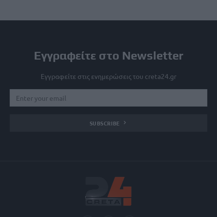
Εγγραφείτε στο Newsletter
Εγγραφείτε στις ενημερώσεις του creta24.gr
SUBSCRIBE