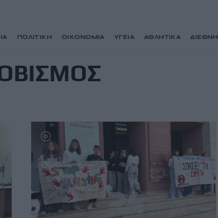
ΙΑ
ΠΟΛΙΤΙΚΗ
ΟΙΚΟΝΟΜΙΑ
ΥΓΕΙΑ
ΑΘΛΗΤΙΚΑ
ΔΙΕΘΝ
ΦΟΒΙΣΜΟΣ