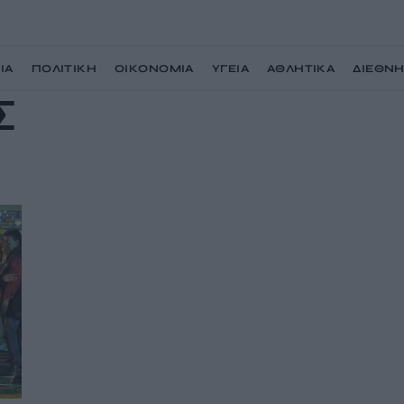
ΙΑ
ΠΟΛΙΤΙΚΗ
ΟΙΚΟΝΟΜΙΑ
ΥΓΕΙΑ
ΑΘΛΗΤΙΚΑ
ΔΙΕΘΝ
Σ