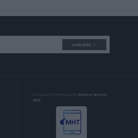
SUBSCRIBE
Designed & Developed by
Advance Services
Web