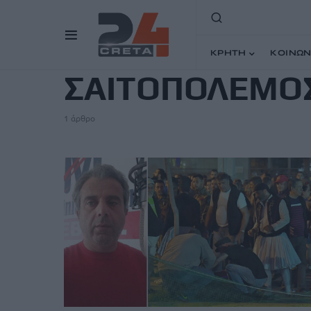
TAG
ΚΡΗΤΗ
ΚΟΙΝΩΝ
ΣΑΙΤΟΠΟΛΕΜΟ
1 άρθρο