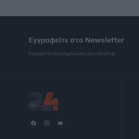
Εγγραφείτε στο Newsletter
Εγγραφείτε στις ενημερώσεις του creta24.gr