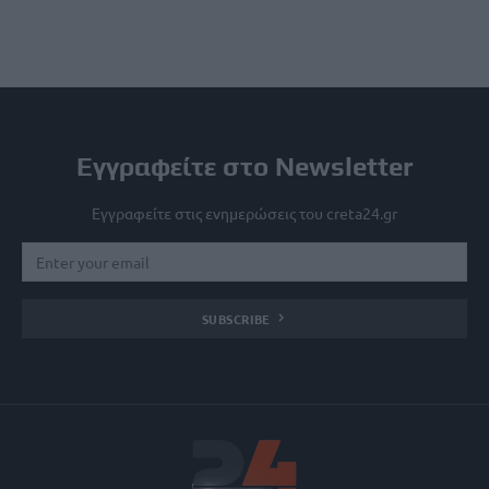
Εγγραφείτε στο Newsletter
Εγγραφείτε στις ενημερώσεις του creta24.gr
SUBSCRIBE