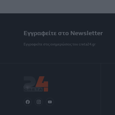
Εγγραφείτε στο Newsletter
Εγγραφείτε στις ενημερώσεις του creta24.gr