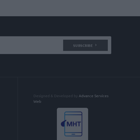
SUBSCRIBE
Designed & Developed by
Advance Services
Web