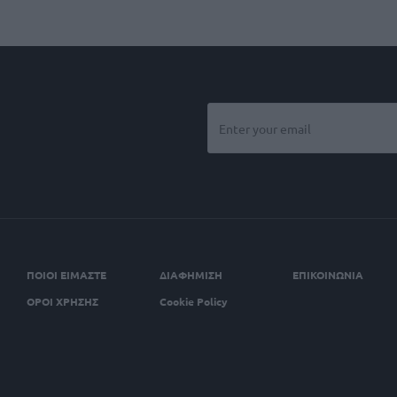
ΠΟΙΟΙ ΕΙΜΑΣΤΕ
ΔΙΑΦΗΜΙΣΗ
ΕΠΙΚΟΙΝΩΝΙΑ
ΟΡΟΙ ΧΡΗΣΗΣ
Cookie Policy