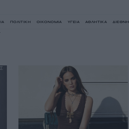
ΙΑ
ΠΟΛΙΤΙΚΗ
ΟΙΚΟΝΟΜΙΑ
ΥΓΕΙΑ
ΑΘΛΗΤΙΚΑ
ΔΙΕΘΝ
Υ