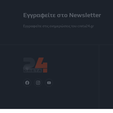
Εγγραφείτε στο Newsletter
Εγγραφείτε στις ενημερώσεις του creta24.gr