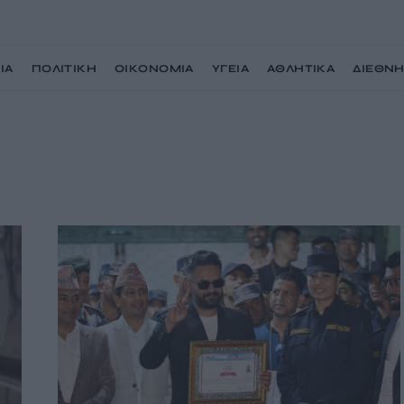
ΙΑ
ΠΟΛΙΤΙΚΗ
ΟΙΚΟΝΟΜΙΑ
ΥΓΕΙΑ
ΑΘΛΗΤΙΚΑ
ΔΙΕΘΝ