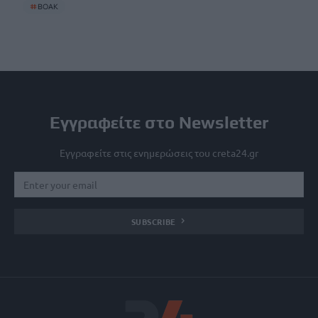
#
ΒΟΑΚ
Εγγραφείτε στο Newsletter
Εγγραφείτε στις ενημερώσεις του creta24.gr
SUBSCRIBE