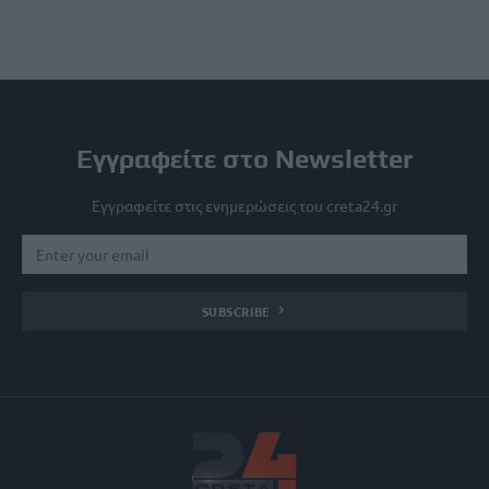
Εγγραφείτε στο Newsletter
Εγγραφείτε στις ενημερώσεις του creta24.gr
SUBSCRIBE