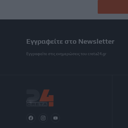
Εγγραφείτε στο Newsletter
Εγγραφείτε στις ενημερώσεις του creta24.gr