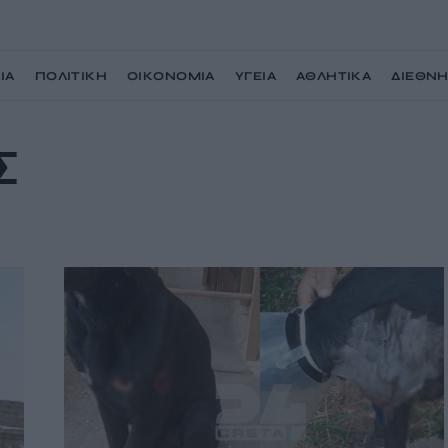
ΙΑ
ΠΟΛΙΤΙΚΗ
ΟΙΚΟΝΟΜΙΑ
ΥΓΕΙΑ
ΑΘΛΗΤΙΚΑ
ΔΙΕΘΝ
Σ