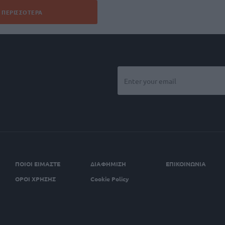
ΠΕΡΙΣΣΌΤΕΡΑ
ΠΟΙΟΙ ΕΙΜΑΣΤΕ
ΔΙΑΦΗΜΙΣΗ
ΕΠΙΚΟΙΝΩΝΙΑ
ΟΡΟΙ ΧΡΗΣΗΣ
Cookie Policy