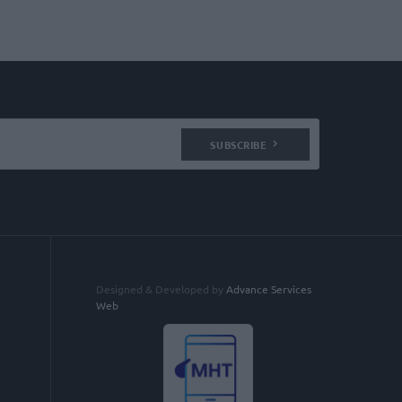
SUBSCRIBE
Designed & Developed by
Advance Services
Web