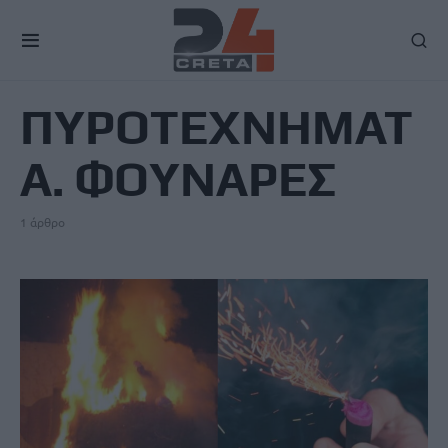
TAG
ΠΥΡΟΤΕΧΝΗΜΑΤ
Α. ΦΟΥΝΑΡΕΣ
1 άρθρο