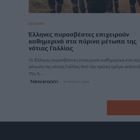
ΔΙΕΘΝΗ
Έλληνες πυροσβέστες επιχειρούν
καθημερινά στα πύρινα μέτωπα της
νότιας Γαλλίας
Οι Έλληνες πυροσβέστες επιχειρούν καθημερινά στα πύ
μέτωπα της νότιας Γαλλίας Από την πρώτη ημέρα ανάπτυ
της, η…
Newsroom
10 Ιουλίου, 2026