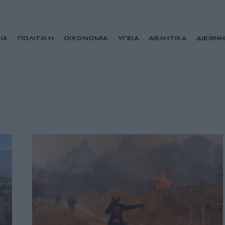
ΙΑ
ΠΟΛΙΤΙΚΗ
ΟΙΚΟΝΟΜΙΑ
ΥΓΕΙΑ
ΑΘΛΗΤΙΚΑ
ΔΙΕΘΝ