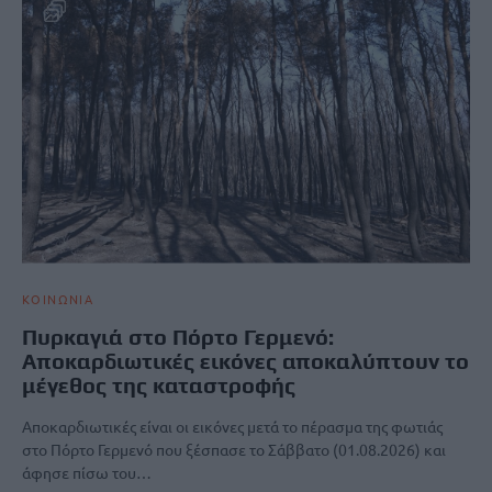
ΚΟΙΝΩΝΙΑ
Πυρκαγιά στο Πόρτο Γερμενό:
Αποκαρδιωτικές εικόνες αποκαλύπτουν το
μέγεθος της καταστροφής
Αποκαρδιωτικές είναι οι εικόνες μετά το πέρασμα της φωτιάς
στο Πόρτο Γερμενό που ξέσπασε το Σάββατο (01.08.2026) και
άφησε πίσω του…