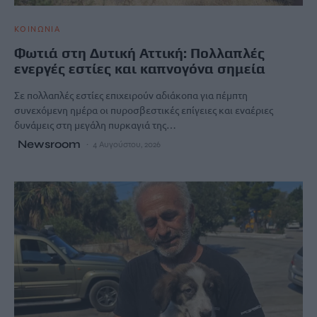
ΚΟΙΝΩΝΙΑ
Φωτιά στη Δυτική Αττική: Πολλαπλές
ενεργές εστίες και καπνογόνα σημεία
Σε πολλαπλές εστίες επιχειρούν αδιάκοπα για πέμπτη
συνεχόμενη ημέρα οι πυροσβεστικές επίγειες και εναέριες
δυνάμεις στη μεγάλη πυρκαγιά της…
Newsroom
4 Αυγούστου, 2026