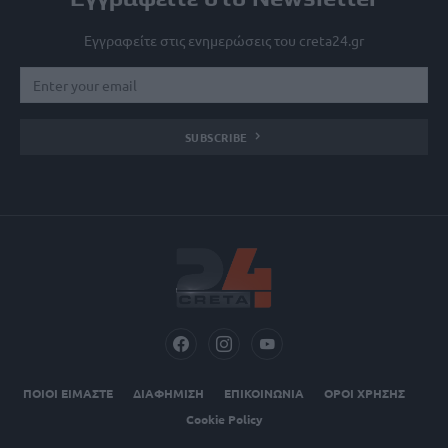
Εγγραφείτε στις ενημερώσεις του creta24.gr
SUBSCRIBE
ΠΟΙΟΙ ΕΙΜΑΣΤΕ
ΔΙΑΦΗΜΙΣΗ
ΕΠΙΚΟΙΝΩΝΙΑ
ΟΡΟΙ ΧΡΗΣΗΣ
Cookie Policy