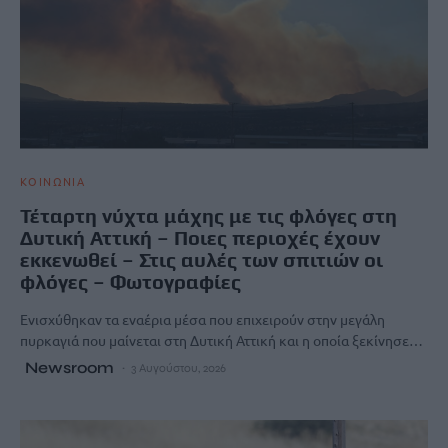
ΚΟΙΝΩΝΙΑ
Τέταρτη νύχτα μάχης με τις φλόγες στη
Δυτική Αττική – Ποιες περιοχές έχουν
εκκενωθεί – Στις αυλές των σπιτιών οι
φλόγες – Φωτογραφίες
Ενισχύθηκαν τα εναέρια μέσα που επιχειρούν στην μεγάλη
πυρκαγιά που μαίνεται στη Δυτική Αττική και η οποία ξεκίνησε…
Newsroom
3 Αυγούστου, 2026