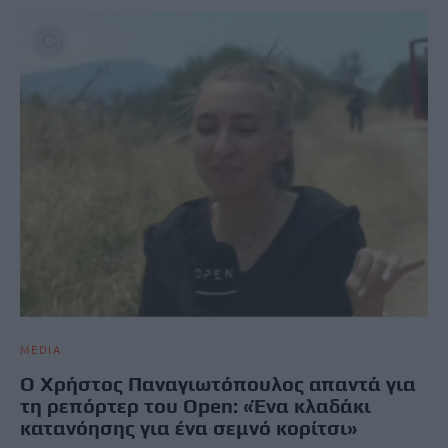
MEDIA
Ο Χρήστος Παναγιωτόπουλος απαντά για
τη ρεπόρτερ του Open: «Ένα κλαδάκι
κατανόησης για ένα σεμνό κορίτσι»