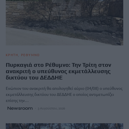
ΚΡΗΤΗ
ΡΕΘΥΜΝΟ
Πυρκαγιά στο Ρέθυμνο: Την Τρίτη στον
ανακριτή ο υπεύθυνος εκμετάλλευσης
δικτύου του ΔΕΔΔΗΕ
Ενώπιον του ανακριτή θα απολογηθεί αύριο (04/08) ο υπεύθυνος
εκμετάλλευσης δικτύου του ΔΕΔΔΗΕ ο οποίος αντιμετωπίζει
επίσης την…
Newsroom
3 Αυγούστου, 2026