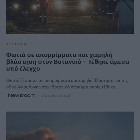
ΚΟΙΝΩΝΙΑ
Φωτιά σε απορρίμματα και χαμηλή
βλάστηση στον Βοτανικό – Τέθηκε άμεσα
υπό έλεγχο
Φωτιά ξέσπασε σε απορρίμματα και χαμηλή βλάστηση επί της
οδού Αγίας Άννης στον Βοτανικό Αττικής η οποία τέθηκε…
Newsroom
3 Αυγούστου, 2026