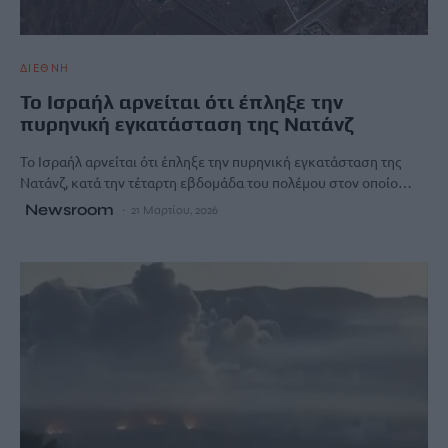
ΔΙΕΘΝΗ
Το Ισραήλ αρνείται ότι έπληξε την
πυρηνική εγκατάσταση της Νατάνζ
Το Ισραήλ αρνείται ότι έπληξε την πυρηνική εγκατάσταση της
Νατάνζ, κατά την τέταρτη εβδομάδα του πολέμου στον οποίο…
Newsroom
21 Μαρτίου, 2026