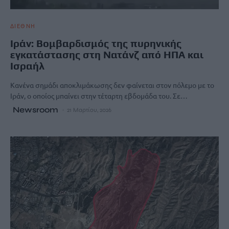
ΔΙΕΘΝΗ
Ιράν: Βομβαρδισμός της πυρηνικής
εγκατάστασης στη Νατάνζ από ΗΠΑ και
Ισραήλ
Κανένα σημάδι αποκλιμάκωσης δεν φαίνεται στον πόλεμο με το
Ιράν, ο οποίος μπαίνει στην τέταρτη εβδομάδα του. Σε…
Newsroom
21 Μαρτίου, 2026