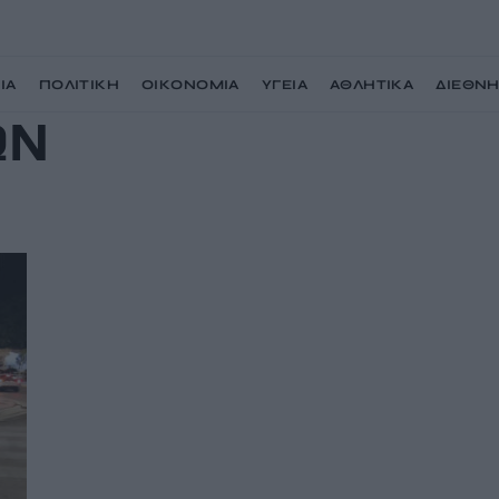
ΙΑ
ΠΟΛΙΤΙΚΗ
ΟΙΚΟΝΟΜΙΑ
ΥΓΕΙΑ
ΑΘΛΗΤΙΚΑ
ΔΙΕΘΝ
ΩΝ