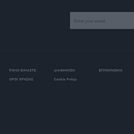
ΠΟΙΟΙ ΕΙΜΑΣΤΕ
ΔΙΑΦΗΜΙΣΗ
ΕΠΙΚΟΙΝΩΝΙΑ
ΟΡΟΙ ΧΡΗΣΗΣ
Cookie Policy