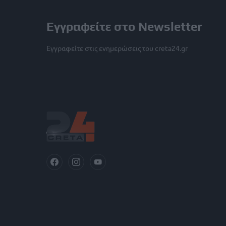
Εγγραφείτε στο Newsletter
Εγγραφείτε στις ενημερώσεις του creta24.gr