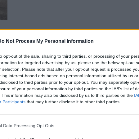
Do Not Process My Personal Information
ν
to opt-out of the sale, sharing to third parties, or processing of your per
formation for targeted advertising by us, please use the below opt-out s
 του
r selection. Please note that after your opt-out request is processed y
eing interest-based ads based on personal information utilized by us or
disclosed to third parties prior to your opt-out. You may separately opt-
losure of your personal information by third parties on the IAB’s list of
. This information may also be disclosed by us to third parties on the
IA
Participants
that may further disclose it to other third parties.
l Data Processing Opt Outs