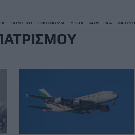
ΙΑ
ΠΟΛΙΤΙΚΗ
ΟΙΚΟΝΟΜΙΑ
ΥΓΕΙΑ
ΑΘΛΗΤΙΚΑ
ΔΙΕΘΝ
ΠΑΤΡΙΣΜΟΥ