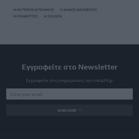
#
ΛΕΥΤΕΡΗΣ ΑΥΓΕΝΑΚΗΣ
#
ΔΗΜΟΣ ΜΑΛΕΒΙΖΙΟΥ
#
ΛΥΚΑΒΗΤΤΟΣ
#
ΣΧΟΛΕΙΑ
Εγγραφείτε στο Newsletter
Εγγραφείτε στις ενημερώσεις του creta24.gr
SUBSCRIBE