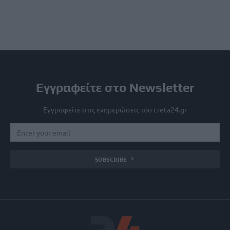
Εγγραφείτε στο Newsletter
Εγγραφείτε στις ενημερώσεις του creta24.gr
SUBSCRIBE