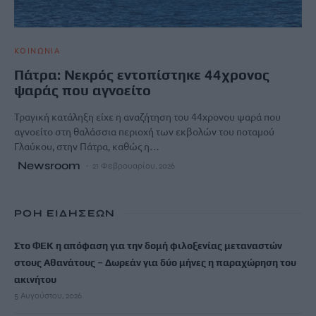
ΚΟΙΝΩΝΙΑ
Πάτρα: Νεκρός εντοπίστηκε 44χρονος
ψαράς που αγνοείτο
Τραγική κατάληξη είχε η αναζήτηση του 44χρονου ψαρά που
αγνοείτο στη θαλάσσια περιοχή των εκβολών του ποταμού
Γλαύκου, στην Πάτρα, καθώς η…
Newsroom
21 Φεβρουαρίου, 2026
ΡΟΗ ΕΙΔΗΣΕΩΝ
Στο ΦΕΚ η απόφαση για την δομή φιλοξενίας μεταναστών
στους Αθανάτους – Δωρεάν για δύο μήνες η παραχώρηση του
ακινήτου
5 Αυγούστου, 2026