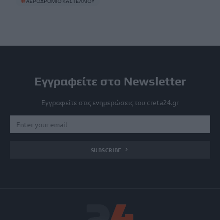
#
ΑΕΡΟΔΡΟΜΙΟ ΚΑΣΤΕΛΛΙΟΥ
Εγγραφείτε στο Newsletter
Εγγραφείτε στις ενημερώσεις του creta24.gr
SUBSCRIBE