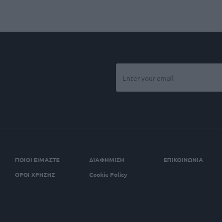
ΠΟΙΟΙ ΕΙΜΑΣΤΕ
ΔΙΑΦΗΜΙΣΗ
ΕΠΙΚΟΙΝΩΝΙΑ
ΟΡΟΙ ΧΡΗΣΗΣ
Cookie Policy