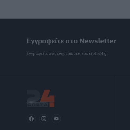
Εγγραφείτε στο Newsletter
Εγγραφείτε στις ενημερώσεις του creta24.gr