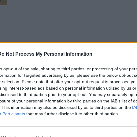
 Εύη
Do Not Process My Personal Information
to opt-out of the sale, sharing to third parties, or processing of your per
formation for targeted advertising by us, please use the below opt-out s
r selection. Please note that after your opt-out request is processed y
eing interest-based ads based on personal information utilized by us or
disclosed to third parties prior to your opt-out. You may separately opt-
losure of your personal information by third parties on the IAB’s list of
. This information may also be disclosed by us to third parties on the
IA
Participants
that may further disclose it to other third parties.