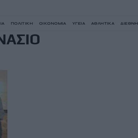
ΙΑ
ΠΟΛΙΤΙΚΗ
ΟΙΚΟΝΟΜΙΑ
ΥΓΕΙΑ
ΑΘΛΗΤΙΚΑ
ΔΙΕΘΝ
ΝΑΣΙΟ