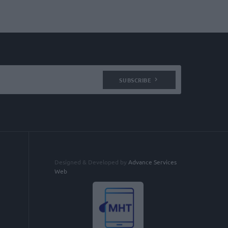
SUBSCRIBE
Designed & Developed by
Advance Services
Web