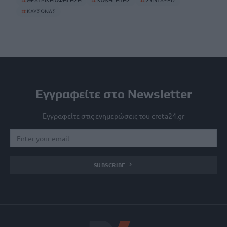
#
ΘΕΑΤΡΙΚΗ ΑΦΗΓΗΣΗ
#
ΚΑΘΗΓΗΤΗΣ
#
ΣΥΝΤΑΞΕΙΣ
#
ΚΑΥΣΩΝΑΣ
Εγγραφείτε στο Newsletter
Εγγραφείτε στις ενημερώσεις του creta24.gr
SUBSCRIBE