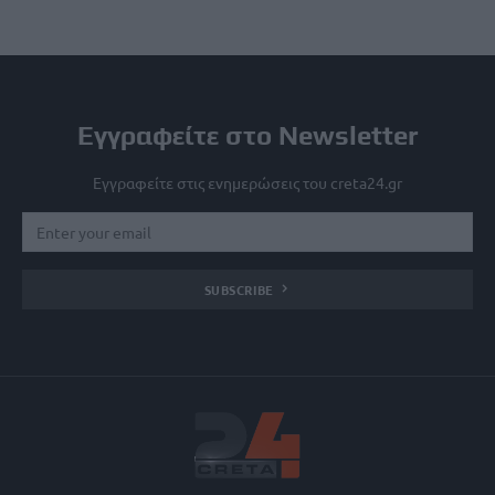
Εγγραφείτε στο Newsletter
Εγγραφείτε στις ενημερώσεις του creta24.gr
SUBSCRIBE