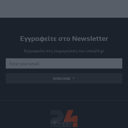
Εγγραφείτε στο Newsletter
Εγγραφείτε στις ενημερώσεις του creta24.gr
SUBSCRIBE