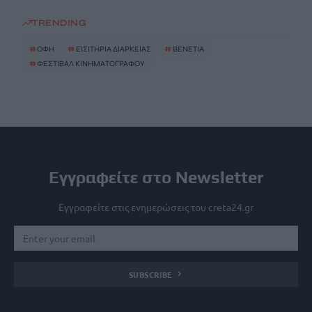
TRENDING
#
ΟΦΗ
#
ΕΙΣΙΤΗΡΙΑ ΔΙΑΡΚΕΙΑΣ
#
ΒΕΝΕΤΙΑ
#
ΦΕΣΤΙΒΑΛ ΚΙΝΗΜΑΤΟΓΡΑΦΟΥ
Εγγραφείτε στο Newsletter
Εγγραφείτε στις ενημερώσεις του creta24.gr
SUBSCRIBE