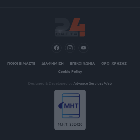
ΠΟΙΟΙ ΕΙΜΑΣΤΕ
ΔΙΑΦΗΜΙΣΗ
ΕΠΙΚΟΙΝΩΝΙΑ
ΟΡΟΙ ΧΡΗΣΗΣ
Cookie Policy
Designed & Developed by
Advance Services Web
Μ.Η.Τ. 232420