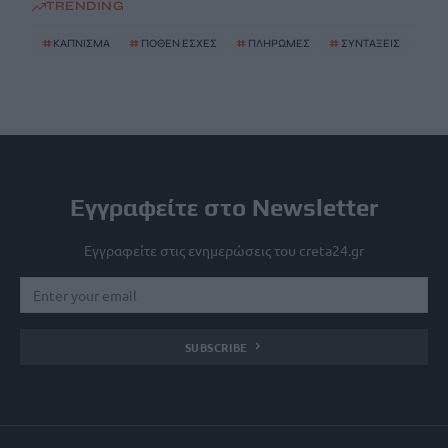
TRENDING
#
ΚΑΠΝΙΣΜΑ
#
ΠΟΘΕΝ ΕΣΧΕΣ
#
ΠΛΗΡΩΜΕΣ
#
ΣΥΝΤΑΞΕΙΣ
Εγγραφείτε στο Newsletter
Εγγραφείτε στις ενημερώσεις του creta24.gr
SUBSCRIBE