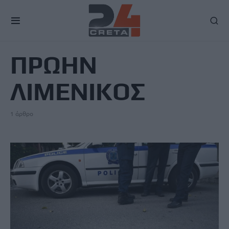
TAG
ΠΡΩΗΝ
ΛΙΜΕΝΙΚΟΣ
1 άρθρο