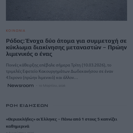
ΚΟΙΝΩΝΙΑ
Ρόδος: Ένοχα δύο άτομα για συμμετοχή σε
κύκλωμα διακίνησης μεταναστών – Πρώην
λιμενικός ο ένας
Ποινές κάθειρξης επέβαλε σήμερα Τρίτη (10.03.2026), το
τριμελές Εφετείο Κακουργημάτων Δωδεκανήσου σε έναν
43χρονο (πρώην λιμενικό) και άλλον…
Newsroom
10 Μαρτίου, 2026
ΡΟΗ ΕΙΔΗΣΕΩΝ
«Θεριακλήδες» οι Έλληνες – Πάνω από 1 στους 5 καπνίζει
καθημερινά