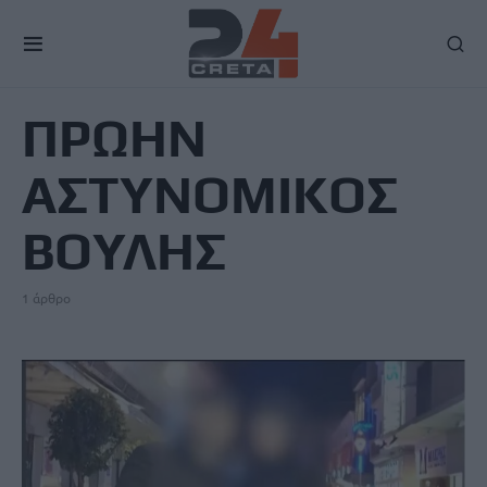
TAG
ΠΡΩΗΝ
ΑΣΤΥΝΟΜΙΚΟΣ
ΒΟΥΛΗΣ
1 άρθρο