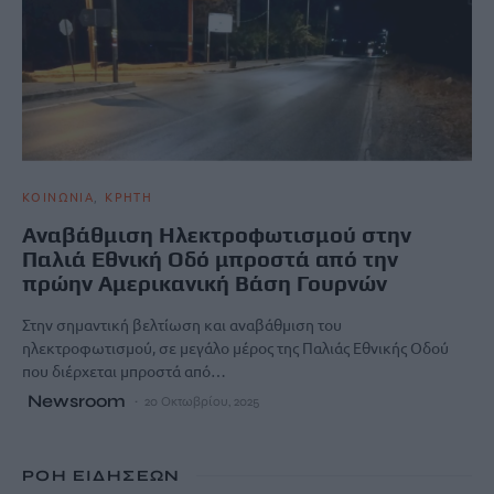
ΚΟΙΝΩΝΙΑ
ΚΡΗΤΗ
Αναβάθμιση Ηλεκτροφωτισμού στην
Παλιά Εθνική Οδό μπροστά από την
πρώην Αμερικανική Βάση Γουρνών
Στην σημαντική βελτίωση και αναβάθμιση του
ηλεκτροφωτισμού, σε μεγάλο μέρος της Παλιάς Εθνικής Οδού
που διέρχεται μπροστά από…
Newsroom
20 Οκτωβρίου, 2025
ΡΟΗ ΕΙΔΗΣΕΩΝ