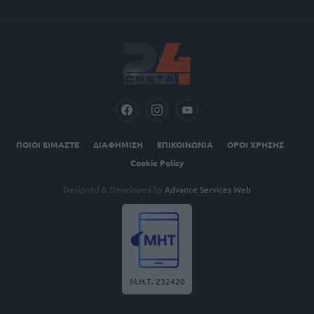
ΠΟΙΟΙ ΕΙΜΑΣΤΕ
ΔΙΑΦΗΜΙΣΗ
ΕΠΙΚΟΙΝΩΝΙΑ
ΟΡΟΙ ΧΡΗΣΗΣ
Cookie Policy
Designed & Developed by
Advance Services Web
Μ.Η.Τ. 232420