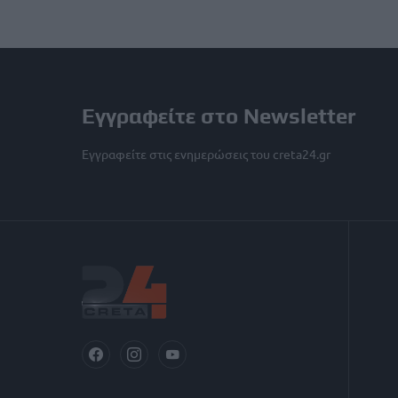
Εγγραφείτε στο Newsletter
Εγγραφείτε στις ενημερώσεις του creta24.gr