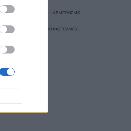
#
ΡΕΘΥΜΝΟ
#
ΕΜΠΡΗΣΜΟΙ
#
ΡΑΝΤΑΡ
#
ΑΕΡΟΔΡΟΜΙΟ ΚΑΣΤΕΛΛΙΟΥ