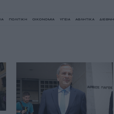
ΙΑ
ΠΟΛΙΤΙΚΗ
ΟΙΚΟΝΟΜΙΑ
ΥΓΕΙΑ
ΑΘΛΗΤΙΚΑ
ΔΙΕΘΝ