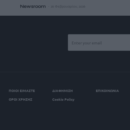
Newsroom
26 Φεβρουαρίου, 2026
ΠΟΙΟΙ ΕΙΜΑΣΤΕ
ΔΙΑΦΗΜΙΣΗ
ΕΠΙΚΟΙΝΩΝΙΑ
ΟΡΟΙ ΧΡΗΣΗΣ
Cookie Policy