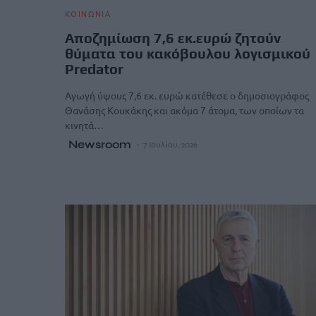
ΚΟΙΝΩΝΙΑ
Αποζημίωση 7,6 εκ.ευρώ ζητούν
θύματα του κακόβουλου λογισμικού
Predator
Αγωγή ύψους 7,6 εκ. ευρώ κατέθεσε ο δημοσιογράφος
Θανάσης Κουκάκης και ακόμα 7 άτομα, των οποίων τα
κινητά…
Newsroom
7 Ιουλίου, 2026