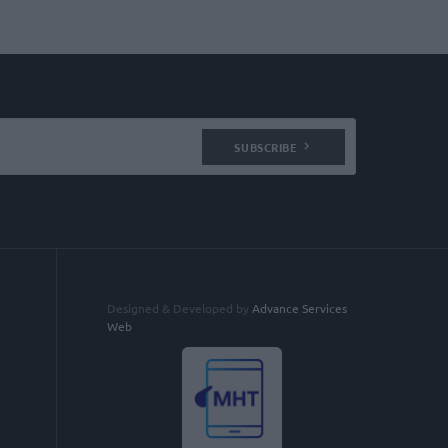
SUBSCRIBE
Designed & Developed by
Advance Services
Web