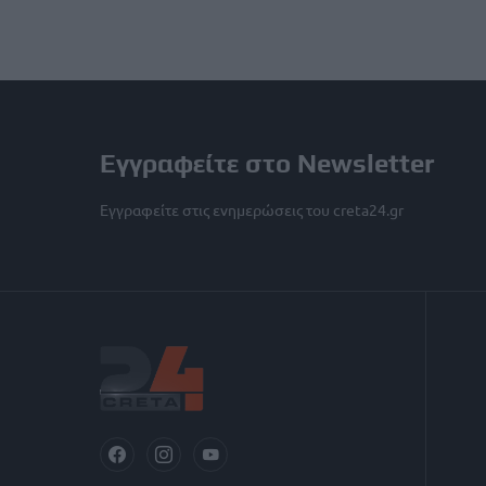
Εγγραφείτε στο Newsletter
Εγγραφείτε στις ενημερώσεις του creta24.gr