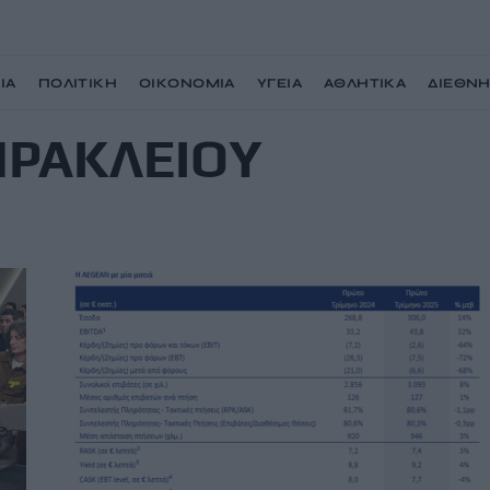
ΙΑ
ΠΟΛΙΤΙΚΗ
ΟΙΚΟΝΟΜΙΑ
ΥΓΕΙΑ
ΑΘΛΗΤΙΚΑ
ΔΙΕΘΝ
ΗΡΑΚΛΕΙΟΥ