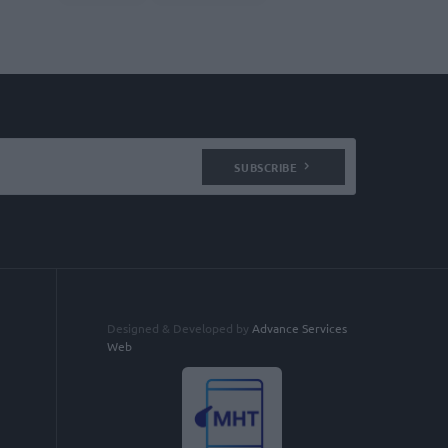
SUBSCRIBE
Designed & Developed by
Advance Services
Web