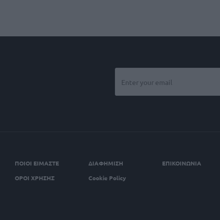
ΠΟΙΟΙ ΕΙΜΑΣΤΕ
ΔΙΑΦΗΜΙΣΗ
ΕΠΙΚΟΙΝΩΝΙΑ
ΟΡΟΙ ΧΡΗΣΗΣ
Cookie Policy