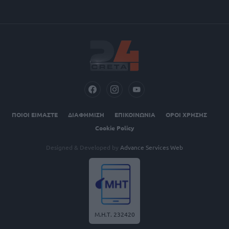
ΠΟΙΟΙ ΕΙΜΑΣΤΕ
ΔΙΑΦΗΜΙΣΗ
ΕΠΙΚΟΙΝΩΝΙΑ
ΟΡΟΙ ΧΡΗΣΗΣ
Cookie Policy
Designed & Developed by
Advance Services Web
Μ.Η.Τ. 232420