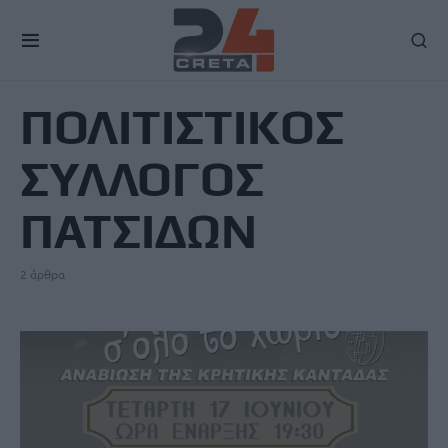
TAG
ΠΟΛΙΤΙΣΤΙΚΟΣ
ΣΥΛΛΟΓΟΣ
ΠΑΤΣΙΔΩΝ
2 άρθρα