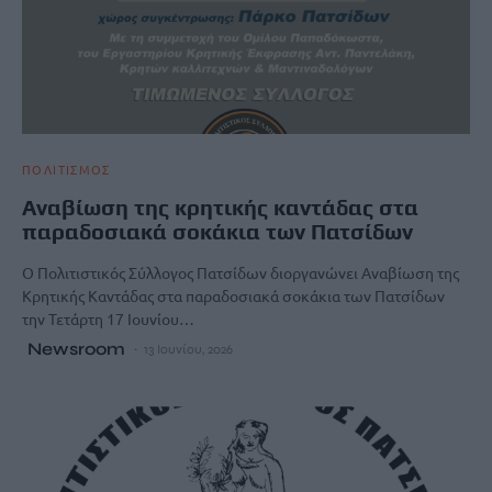
ΠΟΛΙΤΙΣΜΟΣ
Αναβίωση της κρητικής καντάδας στα
παραδοσιακά σοκάκια των Πατσίδων
Ο Πολιτιστικός Σύλλογος Πατσίδων διοργανώνει Αναβίωση της
Κρητικής Καντάδας στα παραδοσιακά σοκάκια των Πατσίδων
την Τετάρτη 17 Ιουνίου…
Newsroom
13 Ιουνίου, 2026