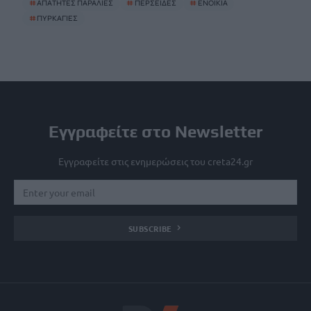
#
ΑΠΑΤΗΤΕΣ ΠΑΡΑΛΙΕΣ
#
ΠΕΡΣΕΙΔΕΣ
#
ΕΝΟΙΚΙΑ
#
ΠΥΡΚΑΓΙΕΣ
Εγγραφείτε στο Newsletter
Εγγραφείτε στις ενημερώσεις του creta24.gr
SUBSCRIBE