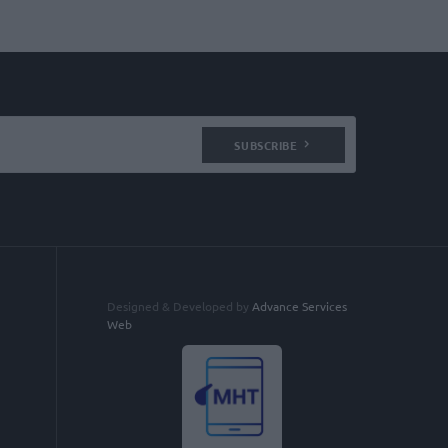
SUBSCRIBE
Designed & Developed by
Advance Services
Web