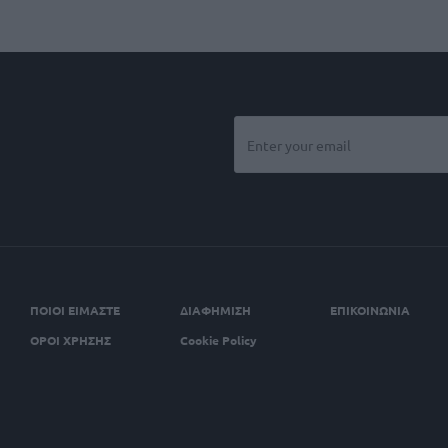
ΠΟΙΟΙ ΕΙΜΑΣΤΕ
ΔΙΑΦΗΜΙΣΗ
ΕΠΙΚΟΙΝΩΝΙΑ
ΟΡΟΙ ΧΡΗΣΗΣ
Cookie Policy