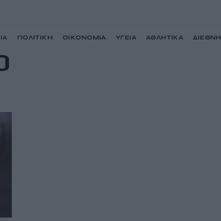
ΙΑ
ΠΟΛΙΤΙΚΗ
ΟΙΚΟΝΟΜΙΑ
ΥΓΕΙΑ
ΑΘΛΗΤΙΚΑ
ΔΙΕΘΝ
Ο