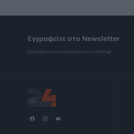
Εγγραφείτε στο Newsletter
Εγγραφείτε στις ενημερώσεις του creta24.gr