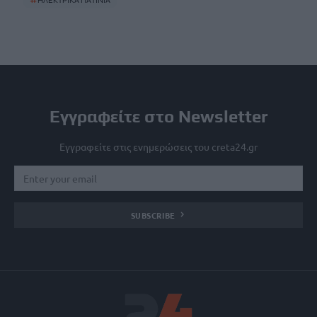
#
ΗΛΕΚΤΡΙΚΑ ΠΑΤΙΝΙΑ
Εγγραφείτε στο Newsletter
Εγγραφείτε στις ενημερώσεις του creta24.gr
SUBSCRIBE