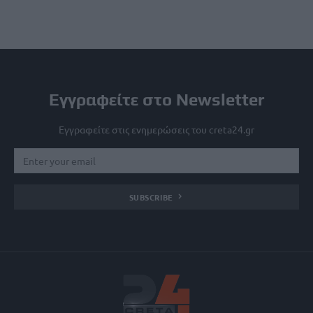
Εγγραφείτε στο Newsletter
Εγγραφείτε στις ενημερώσεις του creta24.gr
SUBSCRIBE