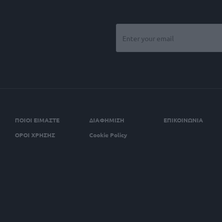
ΠΟΙΟΙ ΕΙΜΑΣΤΕ
ΔΙΑΦΗΜΙΣΗ
ΕΠΙΚΟΙΝΩΝΙΑ
ΟΡΟΙ ΧΡΗΣΗΣ
Cookie Policy