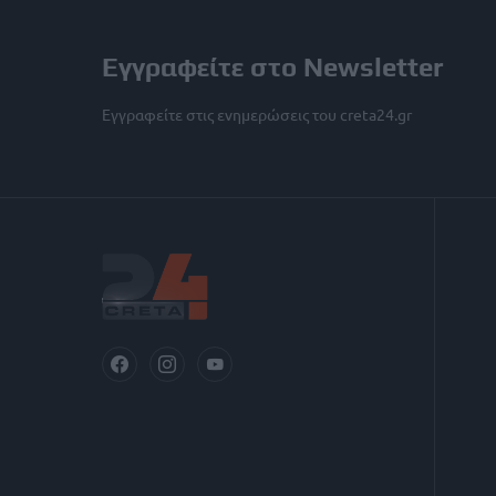
Εγγραφείτε στο Newsletter
Εγγραφείτε στις ενημερώσεις του creta24.gr