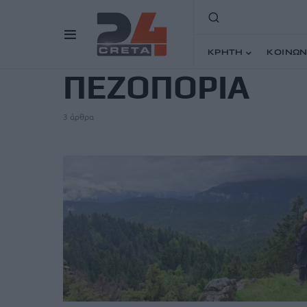
TAG
ΚΡΗΤΗ
ΚΟΙΝΩΝ
ΠΕΖΟΠΟΡΙΑ
3 άρθρα