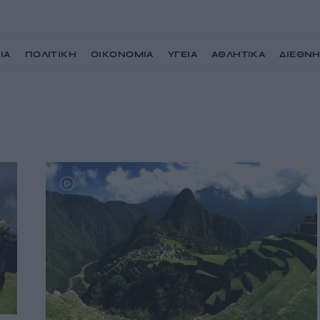
ΙΑ
ΠΟΛΙΤΙΚΗ
ΟΙΚΟΝΟΜΙΑ
ΥΓΕΙΑ
ΑΘΛΗΤΙΚΑ
ΔΙΕΘΝ