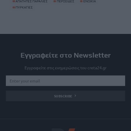
#
ΑΠΑΤΗΤΕΣ ΠΑΡΑΛΙΕΣ
#
ΠΕΡΣΕΙΔΕΣ
#
ΕΝΟΙΚΙΑ
#
ΠΥΡΚΑΓΙΕΣ
Εγγραφείτε στο Newsletter
Εγγραφείτε στις ενημερώσεις του creta24.gr
SUBSCRIBE