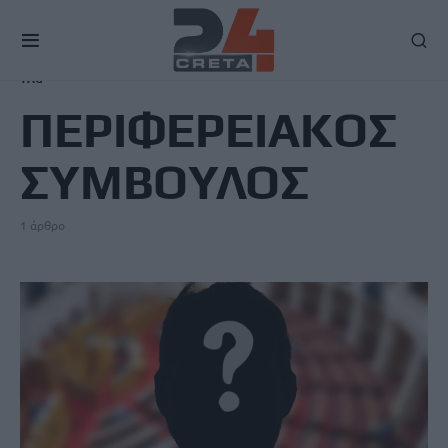
TAG
ΠΕΡΙΦΕΡΕΙΑΚΟΣ
ΣΥΜΒΟΥΛΟΣ
1 άρθρο